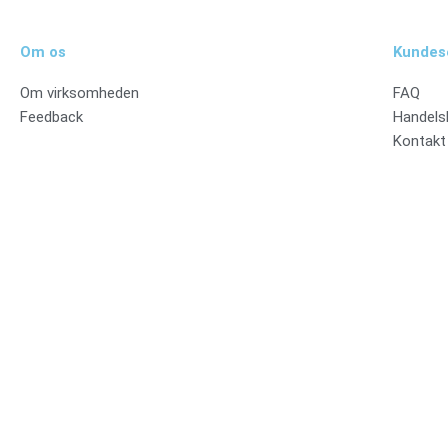
Om os
Kundes
Om virksomheden
FAQ
Feedback
Handels
Kontakt