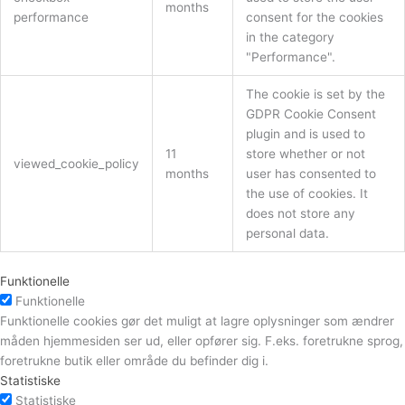
months
performance
consent for the cookies
in the category
"Performance".
The cookie is set by the
GDPR Cookie Consent
plugin and is used to
11
store whether or not
viewed_cookie_policy
months
user has consented to
the use of cookies. It
does not store any
personal data.
Funktionelle
Funktionelle
Funktionelle cookies gør det muligt at lagre oplysninger som ændrer
måden hjemmesiden ser ud, eller opfører sig. F.eks. foretrukne sprog,
foretrukne butik eller område du befinder dig i.
Statistiske
Statistiske