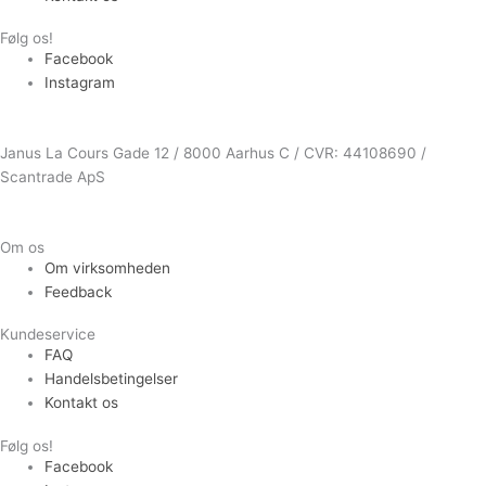
Følg os!
Facebook
Instagram
Janus La Cours Gade 12 / 8000 Aarhus C / CVR: 44108690 /
Scantrade ApS
Om os
Om virksomheden
Feedback
Kundeservice
FAQ
Handelsbetingelser
Kontakt os
Følg os!
Facebook