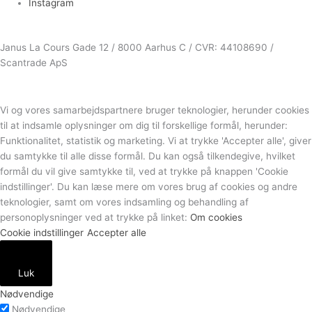
Instagram
Janus La Cours Gade 12 / 8000 Aarhus C / CVR: 44108690 /
Scantrade ApS
Vi og vores samarbejdspartnere bruger teknologier, herunder cookies
til at indsamle oplysninger om dig til forskellige formål, herunder:
Funktionalitet, statistik og marketing. Vi at trykke 'Accepter alle', giver
du samtykke til alle disse formål. Du kan også tilkendegive, hvilket
formål du vil give samtykke til, ved at trykke på knappen 'Cookie
indstillinger'. Du kan læse mere om vores brug af cookies og andre
teknologier, samt om vores indsamling og behandling af
personoplysninger ved at trykke på linket:
Om cookies
Cookie indstillinger
Accepter alle
Luk
Nødvendige
Nødvendige