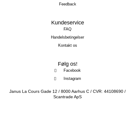
Feedback
Kundeservice
FAQ
Handelsbetingelser
Kontakt os
Følg os!
Facebook
Instagram
Janus La Cours Gade 12 / 8000 Aarhus C / CVR: 44108690 /
Scantrade ApS