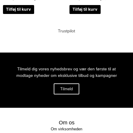
Tilføj til kurv
Tilføj til kurv
Trustpilot
Tilmeld dig vores nyhedsbrev og vær den første til at
modtage nyheder om eksklusive tilbud og kampagner
Tilmeld
Om os
Om virksomheden