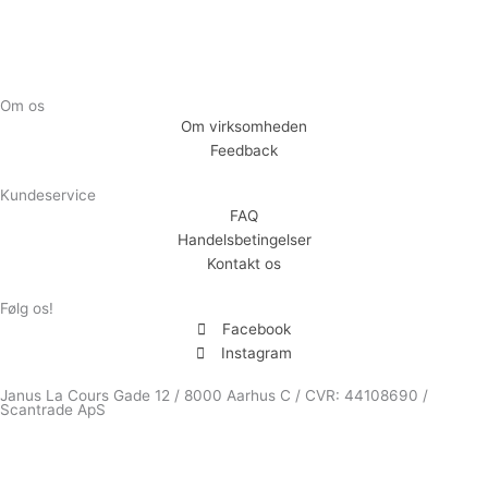
Om os
Om virksomheden
Feedback
Kundeservice
FAQ
Handelsbetingelser
Kontakt os
Følg os!
Facebook
Instagram
Janus La Cours Gade 12 / 8000 Aarhus C / CVR: 44108690 /
Scantrade ApS