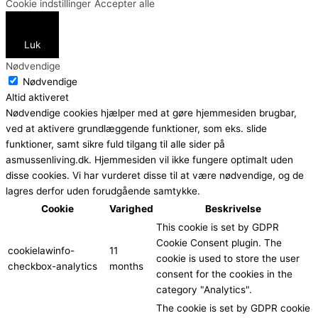
Cookie indstillinger
Accepter alle
Luk
Nødvendige
Nødvendige
Altid aktiveret
Nødvendige cookies hjælper med at gøre hjemmesiden brugbar,
ved at aktivere grundlæggende funktioner, som eks. slide
funktioner, samt sikre fuld tilgang til alle sider på
asmussenliving.dk. Hjemmesiden vil ikke fungere optimalt uden
disse cookies. Vi har vurderet disse til at være nødvendige, og de
lagres derfor uden forudgående samtykke.
Cookie
Varighed
Beskrivelse
This cookie is set by GDPR
Cookie Consent plugin. The
cookielawinfo-
11
cookie is used to store the user
checkbox-analytics
months
consent for the cookies in the
category "Analytics".
The cookie is set by GDPR cookie