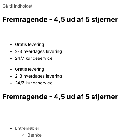
Gå til indholdet
Fremragende - 4,5 ud af 5 stjerner
Gratis levering
2-3 hverdages levering
24/7 kundeservice
Gratis levering
2-3 hverdages levering
24/7 kundeservice
Fremragende - 4,5 ud af 5 stjerner
Entremøbler
Bænke