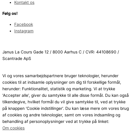
Kontakt os
Følg os!
Facebook
Instagram
Janus La Cours Gade 12 / 8000 Aarhus C / CVR: 44108690 /
Scantrade ApS
Vi og vores samarbejdspartnere bruger teknologier, herunder
cookies til at indsamle oplysninger om dig til forskellige formål,
herunder: Funktionalitet, statistik og marketing. Vi at trykke
'Accepter alle', giver du samtykke til alle disse formål. Du kan også
tilkendegive, hvilket formål du vil give samtykke til, ved at trykke
på knappen 'Cookie indstillinger'. Du kan læse mere om vores brug
af cookies og andre teknologier, samt om vores indsamling og
behandling af personoplysninger ved at trykke på linket:
Om cookies