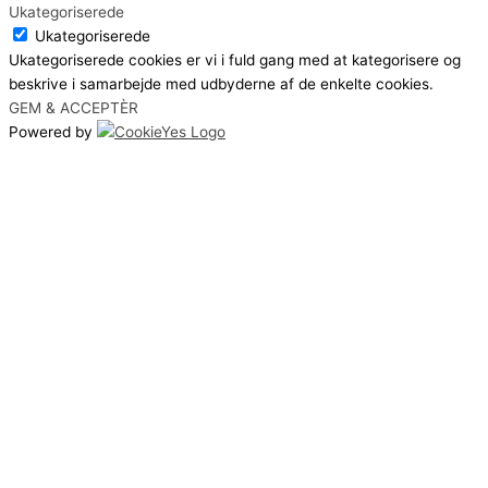
Ukategoriserede
Ukategoriserede
Ukategoriserede cookies er vi i fuld gang med at kategorisere og
beskrive i samarbejde med udbyderne af de enkelte cookies.
GEM & ACCEPTÈR
Powered by