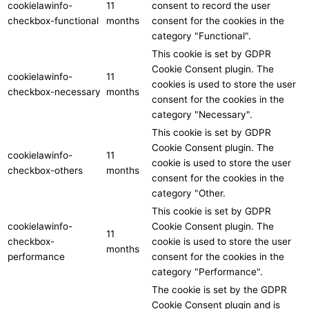
cookielawinfo-
11
consent to record the user
checkbox-functional
months
consent for the cookies in the
category "Functional".
This cookie is set by GDPR
Cookie Consent plugin. The
cookielawinfo-
11
cookies is used to store the user
checkbox-necessary
months
consent for the cookies in the
category "Necessary".
This cookie is set by GDPR
Cookie Consent plugin. The
cookielawinfo-
11
cookie is used to store the user
checkbox-others
months
consent for the cookies in the
category "Other.
This cookie is set by GDPR
cookielawinfo-
Cookie Consent plugin. The
11
checkbox-
cookie is used to store the user
months
performance
consent for the cookies in the
category "Performance".
The cookie is set by the GDPR
Cookie Consent plugin and is