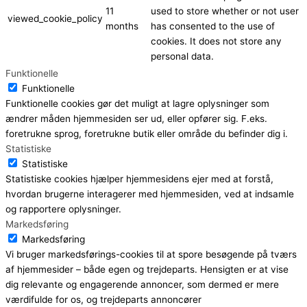
11
used to store whether or not user
viewed_cookie_policy
months
has consented to the use of
cookies. It does not store any
personal data.
Funktionelle
Funktionelle
Funktionelle cookies gør det muligt at lagre oplysninger som
ændrer måden hjemmesiden ser ud, eller opfører sig. F.eks.
foretrukne sprog, foretrukne butik eller område du befinder dig i.
Statistiske
Statistiske
Statistiske cookies hjælper hjemmesidens ejer med at forstå,
hvordan brugerne interagerer med hjemmesiden, ved at indsamle
og rapportere oplysninger.
Markedsføring
Markedsføring
Vi bruger markedsførings-cookies til at spore besøgende på tværs
af hjemmesider – både egen og trejdeparts. Hensigten er at vise
dig relevante og engagerende annoncer, som dermed er mere
værdifulde for os, og trejdeparts annoncører