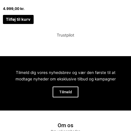
4.999,00
kr.
Tilføj til kurv
Trustpilot
Tilmeld dig vores nyhedsbrev og vær den første til at
modtage nyheder om eksklusive tilbud og kampagner
Tilmeld
Om os