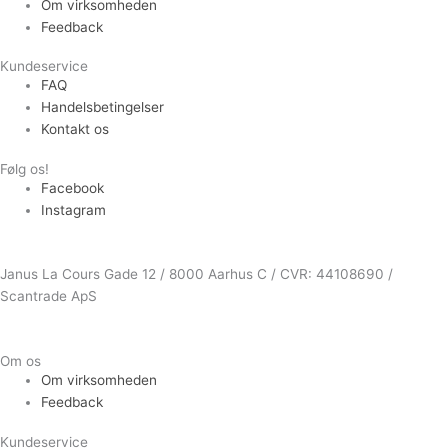
Om virksomheden
Feedback
Kundeservice
FAQ
Handelsbetingelser
Kontakt os
Følg os!
Facebook
Instagram
Janus La Cours Gade 12 / 8000 Aarhus C / CVR: 44108690 /
Scantrade ApS
Om os
Om virksomheden
Feedback
Kundeservice