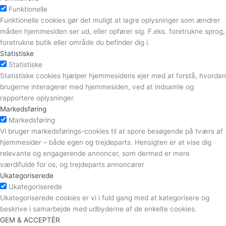
Funktionelle
Funktionelle cookies gør det muligt at lagre oplysninger som ændrer
måden hjemmesiden ser ud, eller opfører sig. F.eks. foretrukne sprog,
foretrukne butik eller område du befinder dig i.
Statistiske
Statistiske
Statistiske cookies hjælper hjemmesidens ejer med at forstå, hvordan
brugerne interagerer med hjemmesiden, ved at indsamle og
rapportere oplysninger.
Markedsføring
Markedsføring
Vi bruger markedsførings-cookies til at spore besøgende på tværs af
hjemmesider – både egen og trejdeparts. Hensigten er at vise dig
relevante og engagerende annoncer, som dermed er mere
værdifulde for os, og trejdeparts annoncører
Ukategoriserede
Ukategoriserede
Ukategoriserede cookies er vi i fuld gang med at kategorisere og
beskrive i samarbejde med udbyderne af de enkelte cookies.
GEM & ACCEPTÈR