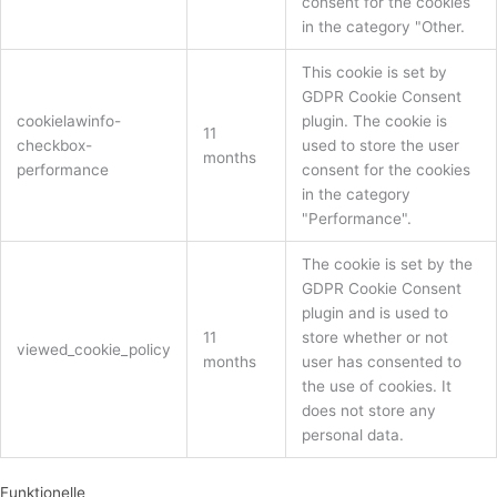
consent for the cookies
in the category "Other.
This cookie is set by
GDPR Cookie Consent
cookielawinfo-
plugin. The cookie is
11
checkbox-
used to store the user
months
performance
consent for the cookies
in the category
"Performance".
The cookie is set by the
GDPR Cookie Consent
plugin and is used to
11
store whether or not
viewed_cookie_policy
months
user has consented to
the use of cookies. It
does not store any
personal data.
Funktionelle