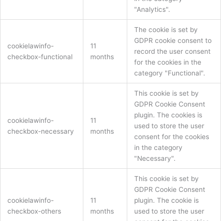
"Analytics".
The cookie is set by
GDPR cookie consent to
cookielawinfo-
11
record the user consent
checkbox-functional
months
for the cookies in the
category "Functional".
This cookie is set by
GDPR Cookie Consent
plugin. The cookies is
cookielawinfo-
11
used to store the user
checkbox-necessary
months
consent for the cookies
in the category
"Necessary".
This cookie is set by
GDPR Cookie Consent
cookielawinfo-
11
plugin. The cookie is
checkbox-others
months
used to store the user