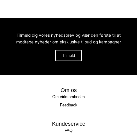
Tilmeld dig vores nyhedsbrev og vær den første til at
modtage nyheder om eksklusive tilbud og kampagner
Tilmeld
Om os
Om virksomheden
Feedback
Kundeservice
FAQ