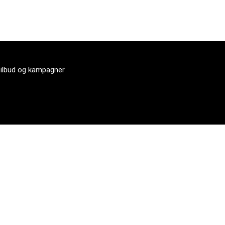
tilbud og kampagner