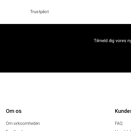
Trustpilot
Tilmeld dig vores 
Om os
Kunde
Om virksomheden
FAQ