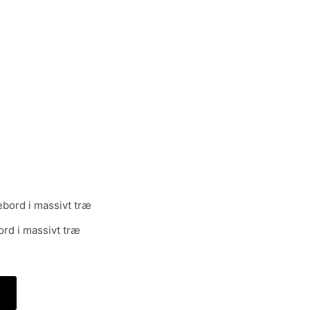
ord i massivt træ