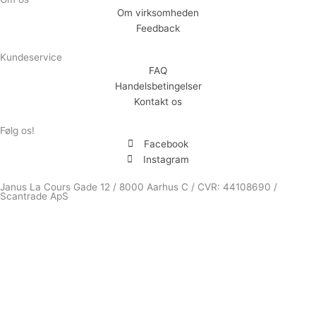
Om virksomheden
Feedback
Kundeservice
FAQ
Handelsbetingelser
Kontakt os
Følg os!
Facebook
Instagram
Janus La Cours Gade 12 / 8000 Aarhus C / CVR: 44108690 /
Scantrade ApS