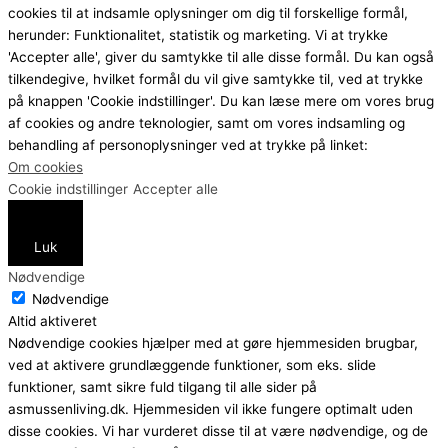
cookies til at indsamle oplysninger om dig til forskellige formål,
herunder: Funktionalitet, statistik og marketing. Vi at trykke
'Accepter alle', giver du samtykke til alle disse formål. Du kan også
tilkendegive, hvilket formål du vil give samtykke til, ved at trykke
på knappen 'Cookie indstillinger'. Du kan læse mere om vores brug
af cookies og andre teknologier, samt om vores indsamling og
behandling af personoplysninger ved at trykke på linket:
Om cookies
Cookie indstillinger
Accepter alle
Luk
Nødvendige
Nødvendige
Altid aktiveret
Nødvendige cookies hjælper med at gøre hjemmesiden brugbar,
ved at aktivere grundlæggende funktioner, som eks. slide
funktioner, samt sikre fuld tilgang til alle sider på
asmussenliving.dk. Hjemmesiden vil ikke fungere optimalt uden
disse cookies. Vi har vurderet disse til at være nødvendige, og de