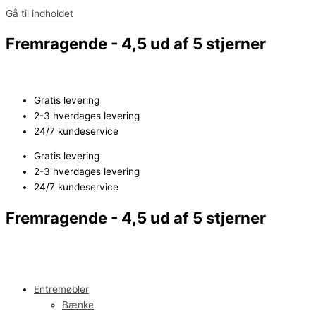
Gå til indholdet
Fremragende - 4,5 ud af 5 stjerner
Gratis levering
2-3 hverdages levering
24/7 kundeservice
Gratis levering
2-3 hverdages levering
24/7 kundeservice
Fremragende - 4,5 ud af 5 stjerner
Entremøbler
Bænke