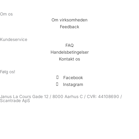
Om os
Om virksomheden
Feedback
Kundeservice
FAQ
Handelsbetingelser
Kontakt os
Følg os!
Facebook
Instagram
Janus La Cours Gade 12 / 8000 Aarhus C / CVR: 44108690 /
Scantrade ApS