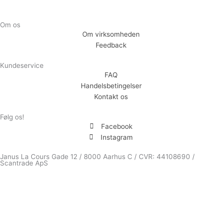
Om os
Om virksomheden
Feedback
Kundeservice
FAQ
Handelsbetingelser
Kontakt os
Følg os!
Facebook
Instagram
Janus La Cours Gade 12 / 8000 Aarhus C / CVR: 44108690 /
Scantrade ApS