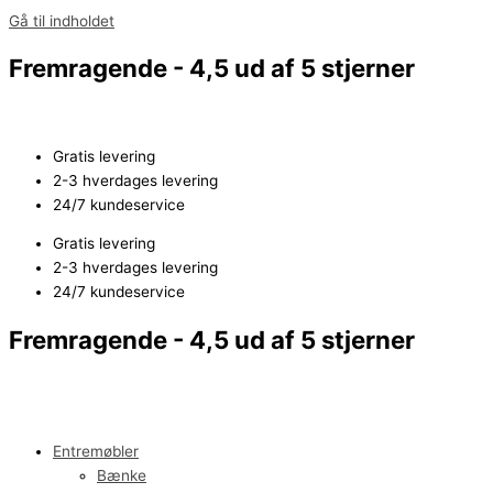
Gå til indholdet
Fremragende - 4,5 ud af 5 stjerner
Gratis levering
2-3 hverdages levering
24/7 kundeservice
Gratis levering
2-3 hverdages levering
24/7 kundeservice
Fremragende - 4,5 ud af 5 stjerner
Entremøbler
Bænke