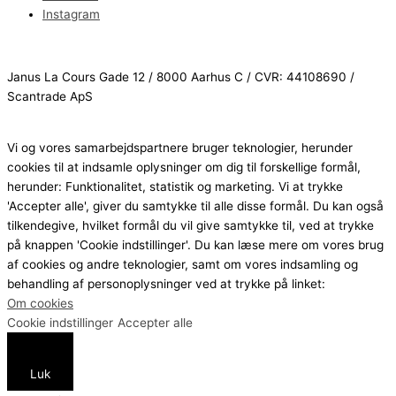
Instagram
Janus La Cours Gade 12 / 8000 Aarhus C / CVR: 44108690 /
Scantrade ApS
Vi og vores samarbejdspartnere bruger teknologier, herunder
cookies til at indsamle oplysninger om dig til forskellige formål,
herunder: Funktionalitet, statistik og marketing. Vi at trykke
'Accepter alle', giver du samtykke til alle disse formål. Du kan også
tilkendegive, hvilket formål du vil give samtykke til, ved at trykke
på knappen 'Cookie indstillinger'. Du kan læse mere om vores brug
af cookies og andre teknologier, samt om vores indsamling og
behandling af personoplysninger ved at trykke på linket:
Om cookies
Cookie indstillinger
Accepter alle
Luk