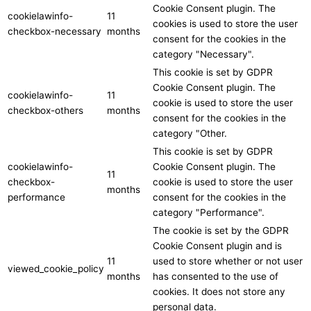
Cookie Consent plugin. The
cookielawinfo-
11
cookies is used to store the user
checkbox-necessary
months
consent for the cookies in the
category "Necessary".
This cookie is set by GDPR
Cookie Consent plugin. The
cookielawinfo-
11
cookie is used to store the user
checkbox-others
months
consent for the cookies in the
category "Other.
This cookie is set by GDPR
cookielawinfo-
Cookie Consent plugin. The
11
checkbox-
cookie is used to store the user
months
performance
consent for the cookies in the
category "Performance".
The cookie is set by the GDPR
Cookie Consent plugin and is
11
used to store whether or not user
viewed_cookie_policy
months
has consented to the use of
cookies. It does not store any
personal data.