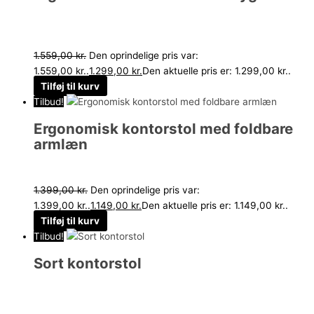
1.559,00
kr.
Den oprindelige pris var:
1.559,00 kr..
1.299,00
kr.
Den aktuelle pris er: 1.299,00 kr..
Tilføj til kurv
Tilbud!
Ergonomisk kontorstol med foldbare
armlæn
1.399,00
kr.
Den oprindelige pris var:
1.399,00 kr..
1.149,00
kr.
Den aktuelle pris er: 1.149,00 kr..
Tilføj til kurv
Tilbud!
Sort kontorstol