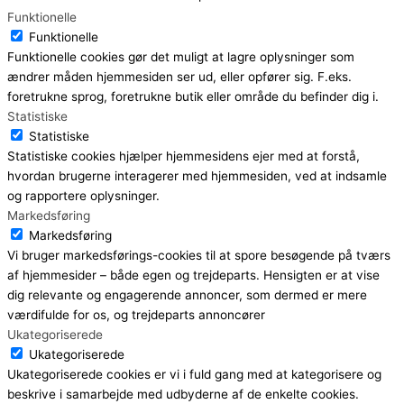
Funktionelle
Funktionelle
Funktionelle cookies gør det muligt at lagre oplysninger som
ændrer måden hjemmesiden ser ud, eller opfører sig. F.eks.
foretrukne sprog, foretrukne butik eller område du befinder dig i.
Statistiske
Statistiske
Statistiske cookies hjælper hjemmesidens ejer med at forstå,
hvordan brugerne interagerer med hjemmesiden, ved at indsamle
og rapportere oplysninger.
Markedsføring
Markedsføring
Vi bruger markedsførings-cookies til at spore besøgende på tværs
af hjemmesider – både egen og trejdeparts. Hensigten er at vise
dig relevante og engagerende annoncer, som dermed er mere
værdifulde for os, og trejdeparts annoncører
Ukategoriserede
Ukategoriserede
Ukategoriserede cookies er vi i fuld gang med at kategorisere og
beskrive i samarbejde med udbyderne af de enkelte cookies.