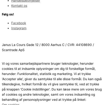
Handelsbetingelser
Kontakt os
Følg os!
Facebook
Instagram
Janus La Cours Gade 12 / 8000 Aarhus C / CVR: 44108690 /
Scantrade ApS
Vi og vores samarbejdspartnere bruger teknologier, herunder
cookies til at indsamle oplysninger om dig til forskellige formål,
herunder: Funktionalitet, statistik og marketing. Vi at trykke
'Accepter alle', giver du samtykke til alle disse formål. Du kan også
tilkendegive, hvilket formål du vil give samtykke til, ved at trykke
på knappen 'Cookie indstillinger'. Du kan læse mere om vores brug
af cookies og andre teknologier, samt om vores indsamling og
behandling af personoplysninger ved at trykke på linket:
Om cookies