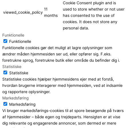
Cookie Consent plugin and is
11
used to store whether or not user
viewed_cookie_policy
months
has consented to the use of
cookies. It does not store any
personal data.
Funktionelle
Funktionelle
Funktionelle cookies gør det muligt at lagre oplysninger som
ændrer måden hjemmesiden ser ud, eller opfører sig. F.eks.
foretrukne sprog, foretrukne butik eller område du befinder dig i.
Statistiske
Statistiske
Statistiske cookies hjælper hjemmesidens ejer med at forstå,
hvordan brugerne interagerer med hjemmesiden, ved at indsamle
og rapportere oplysninger.
Markedsføring
Markedsføring
Vi bruger markedsførings-cookies til at spore besøgende på tværs
af hjemmesider – både egen og trejdeparts. Hensigten er at vise
dig relevante og engagerende annoncer, som dermed er mere