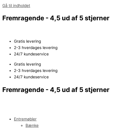
Gå til indholdet
Fremragende - 4,5 ud af 5 stjerner
Gratis levering
2-3 hverdages levering
24/7 kundeservice
Gratis levering
2-3 hverdages levering
24/7 kundeservice
Fremragende - 4,5 ud af 5 stjerner
Entremøbler
Bænke