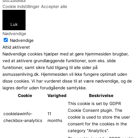
Cookie indstillinger
Accepter alle
Luk
Nødvendige
Nødvendige
Altid aktiveret
Nødvendige cookies hjælper med at gøre hjemmesiden brugbar,
ved at aktivere grundlæggende funktioner, som eks. slide
funktioner, samt sikre fuld tilgang til alle sider på
asmussenliving.dk. Hjemmesiden vil ikke fungere optimalt uden
disse cookies. Vi har vurderet disse til at være nødvendige, og de
lagres derfor uden forudgående samtykke.
Cookie
Varighed
Beskrivelse
This cookie is set by GDPR
Cookie Consent plugin. The
cookielawinfo-
11
cookie is used to store the user
checkbox-analytics
months
consent for the cookies in the
category "Analytics".