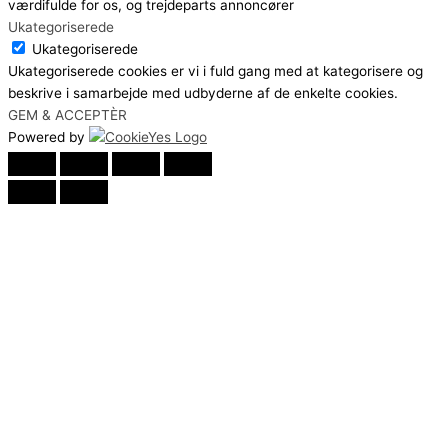
værdifulde for os, og trejdeparts annoncører
Ukategoriserede
Ukategoriserede
Ukategoriserede cookies er vi i fuld gang med at kategorisere og
beskrive i samarbejde med udbyderne af de enkelte cookies.
GEM & ACCEPTÈR
Powered by