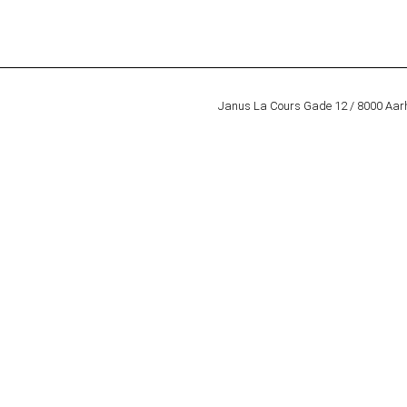
Janus La Cours Gade 12 / 8000 Aar