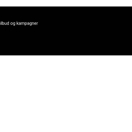
tilbud og kampagner