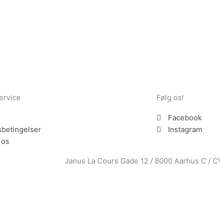
ervice
Følg os!
Facebook
betingelser
Instagram
 os
Janus La Cours Gade 12 / 8000 Aarhus C / 