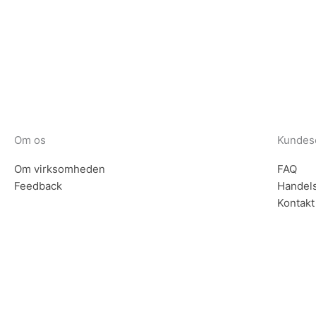
Tilmeld
Om os
Kundes
Om virksomheden
FAQ
Feedback
Handels
Kontakt