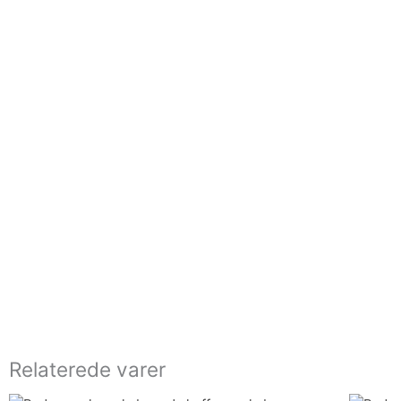
Relaterede varer