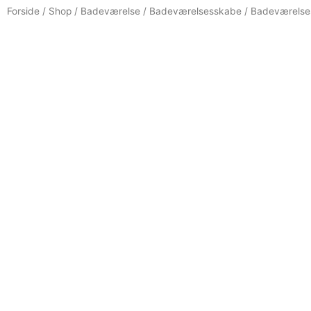
Forside
/
Shop
/
Badeværelse
/
Badeværelsesskabe
/ Badeværelse