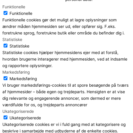
Funktionelle
Funktionelle
Funktionelle cookies gør det muligt at lagre oplysninger som
ændrer måden hjemmesiden ser ud, eller opfører sig. F.eks.
foretrukne sprog, foretrukne butik eller område du befinder dig i.
Statistiske
Statistiske
Statistiske cookies hjælper hjemmesidens ejer med at forstå,
hvordan brugerne interagerer med hjemmesiden, ved at indsamle
og rapportere oplysninger.
Markedsføring
Markedsføring
Vi bruger markedsførings-cookies til at spore besøgende på tværs
af hjemmesider – både egen og trejdeparts. Hensigten er at vise
dig relevante og engagerende annoncer, som dermed er mere
værdifulde for os, og trejdeparts annoncører
Ukategoriserede
Ukategoriserede
Ukategoriserede cookies er vi i fuld gang med at kategorisere og
beskrive i samarbejde med udbyderne af de enkelte cookies.