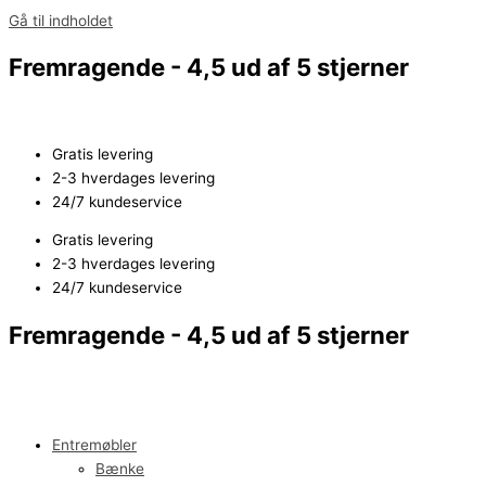
Gå til indholdet
Fremragende - 4,5 ud af 5 stjerner
Gratis levering
2-3 hverdages levering
24/7 kundeservice
Gratis levering
2-3 hverdages levering
24/7 kundeservice
Fremragende - 4,5 ud af 5 stjerner
Entremøbler
Bænke