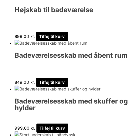
Højskab til badeværelse
899,00
kr.
Tilføj til kurv
Badeværelsesskab med åbent rum
849,00
kr.
Tilføj til kurv
Badeværelsesskab med skuffer og
hylder
999,00
kr.
Tilføj til kurv