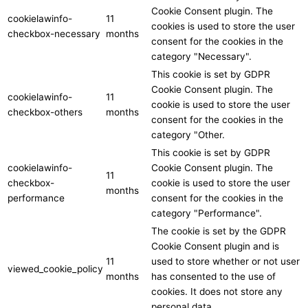
Cookie Consent plugin. The
cookielawinfo-
11
cookies is used to store the user
checkbox-necessary
months
consent for the cookies in the
category "Necessary".
This cookie is set by GDPR
Cookie Consent plugin. The
cookielawinfo-
11
cookie is used to store the user
checkbox-others
months
consent for the cookies in the
category "Other.
This cookie is set by GDPR
cookielawinfo-
Cookie Consent plugin. The
11
checkbox-
cookie is used to store the user
months
performance
consent for the cookies in the
category "Performance".
The cookie is set by the GDPR
Cookie Consent plugin and is
11
used to store whether or not user
viewed_cookie_policy
months
has consented to the use of
cookies. It does not store any
personal data.