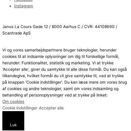
Instagram
Janus La Cours Gade 12 / 8000 Aarhus C / CVR: 44108690 /
Scantrade ApS
Vi og vores samarbejdspartnere bruger teknologier, herunder
cookies til at indsamle oplysninger om dig til forskellige formål,
herunder: Funktionalitet, statistik og marketing. Vi at trykke
'Accepter alle', giver du samtykke til alle disse formål. Du kan også
tilkendegive, hvilket formål du vil give samtykke til, ved at trykke
på knappen 'Cookie indstillinger'. Du kan læse mere om vores brug
af cookies og andre teknologier, samt om vores indsamling og
behandling af personoplysninger ved at trykke på linket:
Om cookies
Cookie indstillinger
Accepter alle
Luk