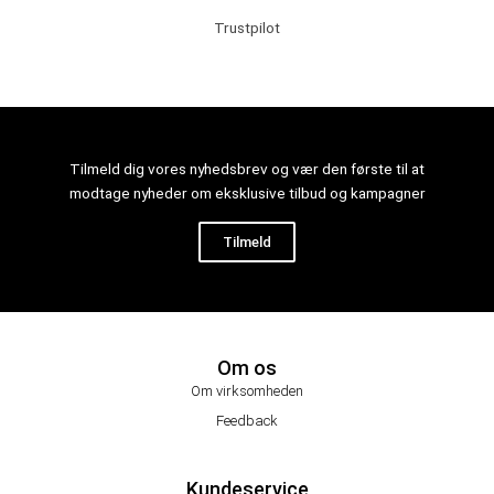
Trustpilot
Tilmeld dig vores nyhedsbrev og vær den første til at
modtage nyheder om eksklusive tilbud og kampagner
Tilmeld
Om os
Om virksomheden
Feedback
Kundeservice