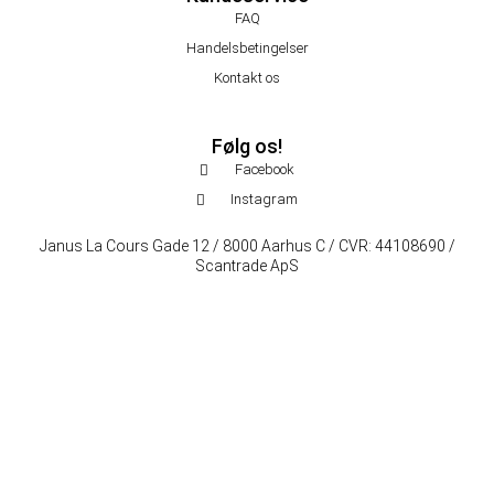
FAQ
Handelsbetingelser
Kontakt os
Følg os!
Facebook
Instagram
Janus La Cours Gade 12 / 8000 Aarhus C / CVR: 44108690 /
Scantrade ApS