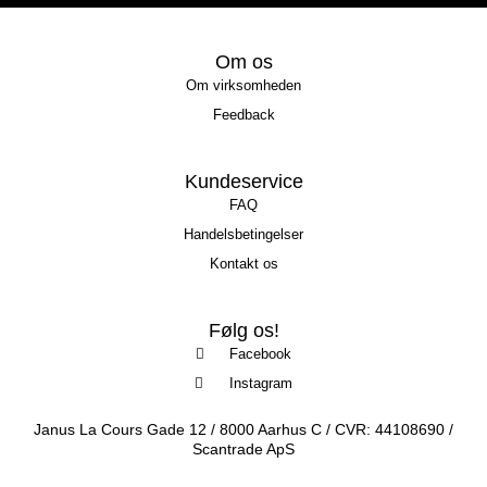
Om os
Om virksomheden
Feedback
Kundeservice
FAQ
Handelsbetingelser
Kontakt os
Følg os!
Facebook
Instagram
Janus La Cours Gade 12 / 8000 Aarhus C / CVR: 44108690 /
Scantrade ApS