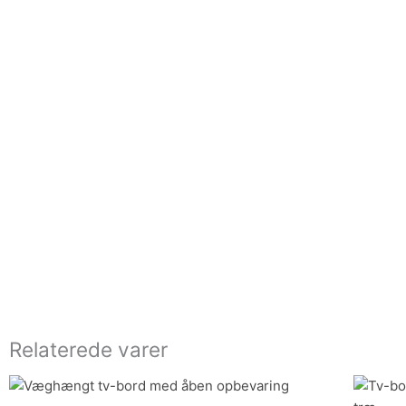
Relaterede varer