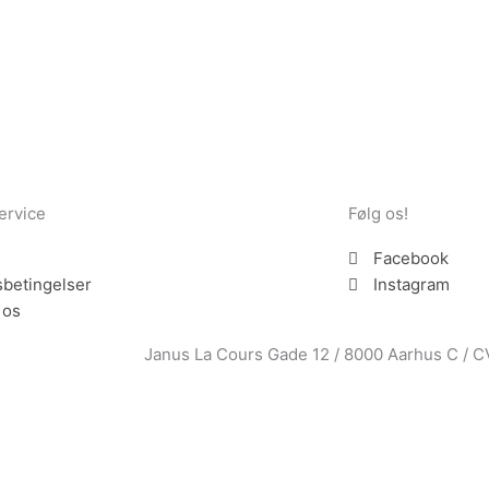
ervice
Følg os!
Facebook
betingelser
Instagram
 os
Janus La Cours Gade 12 / 8000 Aarhus C / 