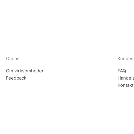
Om os
Kundes
Om virksomheden
FAQ
Feedback
Handels
Kontakt