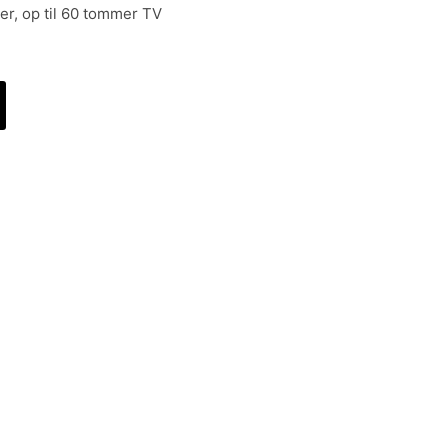
r, op til 60 tommer TV