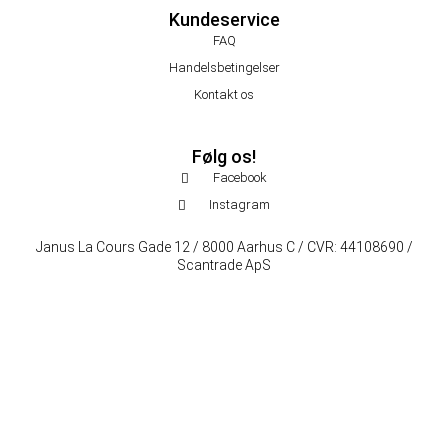
Kundeservice
FAQ
Handelsbetingelser
Kontakt os
Følg os!
Facebook
Instagram
Janus La Cours Gade 12 / 8000 Aarhus C / CVR: 44108690 /
Scantrade ApS