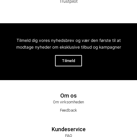
Trustpilot
Tilmeld dig vores nyhedsbrev og vær den første til at
modtage nyheder om eksklusive tilbud og kampagner
Tilmeld
Om os
Om virksomheden
Feedback
Kundeservice
FAQ