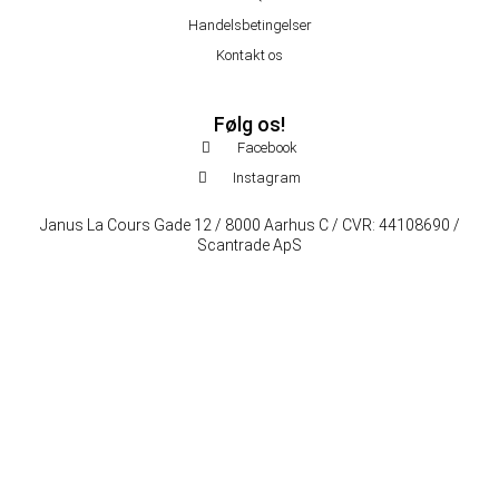
Handelsbetingelser
Kontakt os
Følg os!
Facebook
Instagram
Janus La Cours Gade 12 / 8000 Aarhus C / CVR: 44108690 /
Scantrade ApS