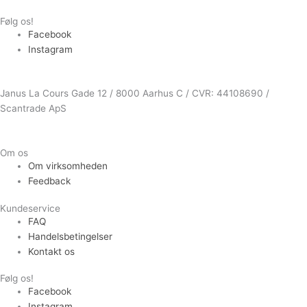
Følg os!
Facebook
Instagram
Janus La Cours Gade 12 / 8000 Aarhus C / CVR: 44108690 /
Scantrade ApS
Om os
Om virksomheden
Feedback
Kundeservice
FAQ
Handelsbetingelser
Kontakt os
Følg os!
Facebook
Instagram