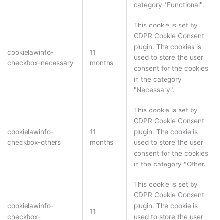
category "Functional".
This cookie is set by
GDPR Cookie Consent
plugin. The cookies is
cookielawinfo-
11
used to store the user
checkbox-necessary
months
consent for the cookies
in the category
"Necessary".
This cookie is set by
GDPR Cookie Consent
cookielawinfo-
11
plugin. The cookie is
checkbox-others
months
used to store the user
consent for the cookies
in the category "Other.
This cookie is set by
GDPR Cookie Consent
cookielawinfo-
plugin. The cookie is
11
checkbox-
used to store the user