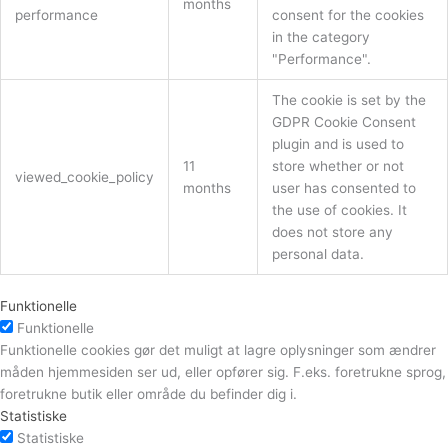
months
performance
consent for the cookies
in the category
"Performance".
The cookie is set by the
GDPR Cookie Consent
plugin and is used to
11
store whether or not
viewed_cookie_policy
months
user has consented to
the use of cookies. It
does not store any
personal data.
Funktionelle
Funktionelle
Funktionelle cookies gør det muligt at lagre oplysninger som ændrer
måden hjemmesiden ser ud, eller opfører sig. F.eks. foretrukne sprog,
foretrukne butik eller område du befinder dig i.
Statistiske
Statistiske