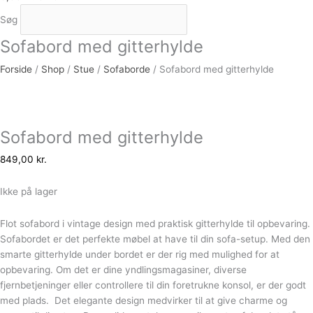
Søg
Sofabord med gitterhylde
Forside
/
Shop
/
Stue
/
Sofaborde
/ Sofabord med gitterhylde
Sofabord med gitterhylde
849,00
kr.
Ikke på lager
Flot sofabord i vintage design med praktisk gitterhylde til opbevaring.
Sofabordet er det perfekte møbel at have til din sofa-setup. Med den
smarte gitterhylde under bordet er der rig med mulighed for at
opbevaring. Om det er dine yndlingsmagasiner, diverse
fjernbetjeninger eller controllere til din foretrukne konsol, er der godt
med plads. Det elegante design medvirker til at give charme og