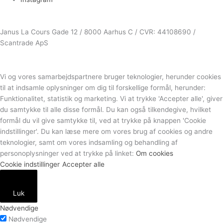
Janus La Cours Gade 12 / 8000 Aarhus C / CVR: 44108690 /
Scantrade ApS
Vi og vores samarbejdspartnere bruger teknologier, herunder cookies
til at indsamle oplysninger om dig til forskellige formål, herunder:
Funktionalitet, statistik og marketing. Vi at trykke 'Accepter alle', giver
du samtykke til alle disse formål. Du kan også tilkendegive, hvilket
formål du vil give samtykke til, ved at trykke på knappen 'Cookie
indstillinger'. Du kan læse mere om vores brug af cookies og andre
teknologier, samt om vores indsamling og behandling af
personoplysninger ved at trykke på linket:
Om cookies
Cookie indstillinger
Accepter alle
Luk
Nødvendige
Nødvendige