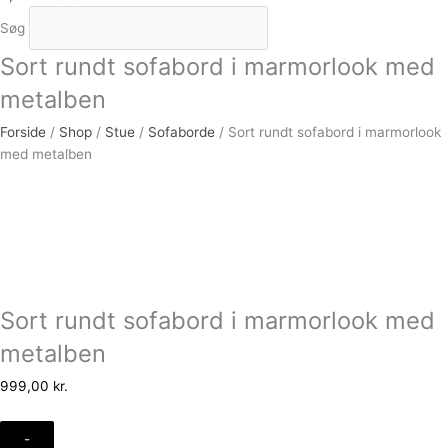
Søg
Sort rundt sofabord i marmorlook med
metalben
Forside
/
Shop
/
Stue
/
Sofaborde
/ Sort rundt sofabord i marmorlook
med metalben
Sort rundt sofabord i marmorlook med
metalben
999,00
kr.
-