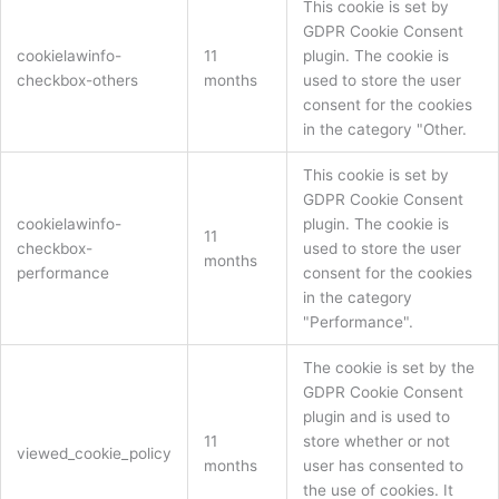
This cookie is set by
GDPR Cookie Consent
cookielawinfo-
11
plugin. The cookie is
checkbox-others
months
used to store the user
consent for the cookies
in the category "Other.
This cookie is set by
GDPR Cookie Consent
cookielawinfo-
plugin. The cookie is
11
checkbox-
used to store the user
months
performance
consent for the cookies
in the category
"Performance".
The cookie is set by the
GDPR Cookie Consent
plugin and is used to
11
store whether or not
viewed_cookie_policy
months
user has consented to
the use of cookies. It