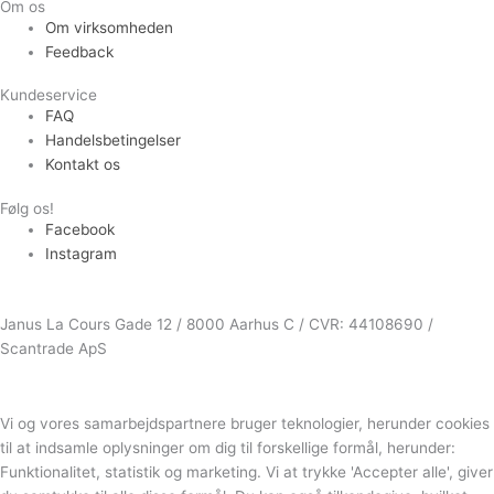
Om os
Om virksomheden
Feedback
Kundeservice
FAQ
Handelsbetingelser
Kontakt os
Følg os!
Facebook
Instagram
Janus La Cours Gade 12 / 8000 Aarhus C / CVR: 44108690 /
Scantrade ApS
Vi og vores samarbejdspartnere bruger teknologier, herunder cookies
til at indsamle oplysninger om dig til forskellige formål, herunder:
Funktionalitet, statistik og marketing. Vi at trykke 'Accepter alle', giver