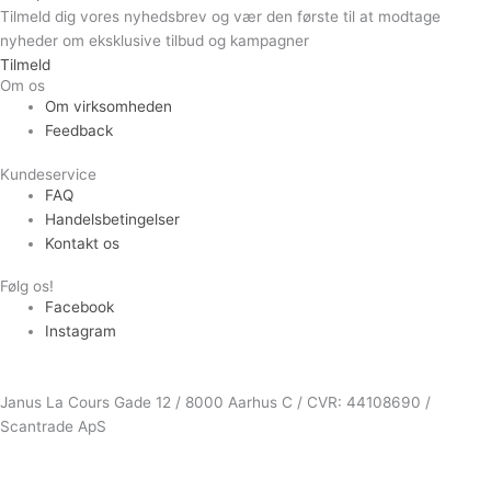
Tilmeld dig vores nyhedsbrev og vær den første til at modtage
nyheder om eksklusive tilbud og kampagner
Tilmeld
Om os
Om virksomheden
Feedback
Kundeservice
FAQ
Handelsbetingelser
Kontakt os
Følg os!
Facebook
Instagram
Janus La Cours Gade 12 / 8000 Aarhus C / CVR: 44108690 /
Scantrade ApS