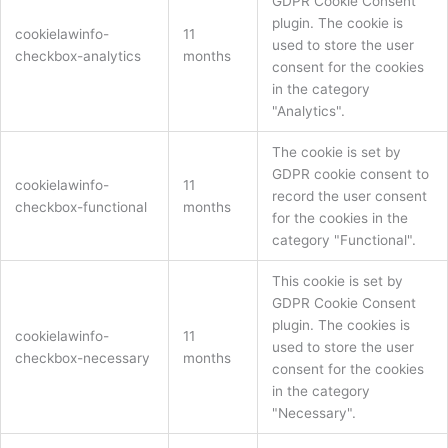
GDPR Cookie Consent
plugin. The cookie is
cookielawinfo-
11
used to store the user
checkbox-analytics
months
consent for the cookies
in the category
"Analytics".
The cookie is set by
GDPR cookie consent to
cookielawinfo-
11
record the user consent
checkbox-functional
months
for the cookies in the
category "Functional".
This cookie is set by
GDPR Cookie Consent
plugin. The cookies is
cookielawinfo-
11
used to store the user
checkbox-necessary
months
consent for the cookies
in the category
"Necessary".