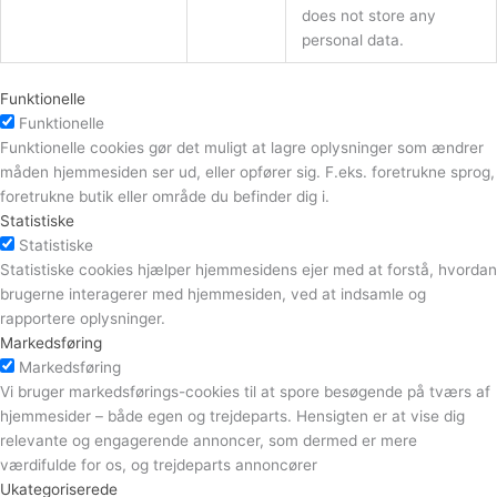
does not store any
personal data.
Funktionelle
Funktionelle
Funktionelle cookies gør det muligt at lagre oplysninger som ændrer
måden hjemmesiden ser ud, eller opfører sig. F.eks. foretrukne sprog,
foretrukne butik eller område du befinder dig i.
Statistiske
Statistiske
Statistiske cookies hjælper hjemmesidens ejer med at forstå, hvordan
brugerne interagerer med hjemmesiden, ved at indsamle og
rapportere oplysninger.
Markedsføring
Markedsføring
Vi bruger markedsførings-cookies til at spore besøgende på tværs af
hjemmesider – både egen og trejdeparts. Hensigten er at vise dig
relevante og engagerende annoncer, som dermed er mere
værdifulde for os, og trejdeparts annoncører
Ukategoriserede