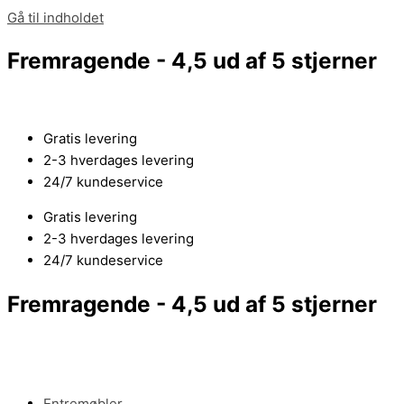
Gå til indholdet
Fremragende - 4,5 ud af 5 stjerner
Gratis levering
2-3 hverdages levering
24/7 kundeservice
Gratis levering
2-3 hverdages levering
24/7 kundeservice
Fremragende - 4,5 ud af 5 stjerner
Entremøbler