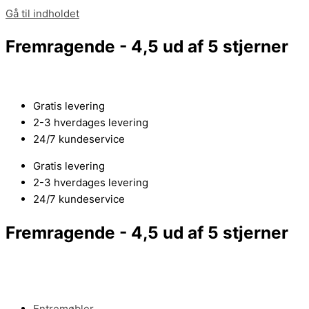
Gå til indholdet
Fremragende - 4,5 ud af 5 stjerner
Gratis levering
2-3 hverdages levering
24/7 kundeservice
Gratis levering
2-3 hverdages levering
24/7 kundeservice
Fremragende - 4,5 ud af 5 stjerner
Entremøbler