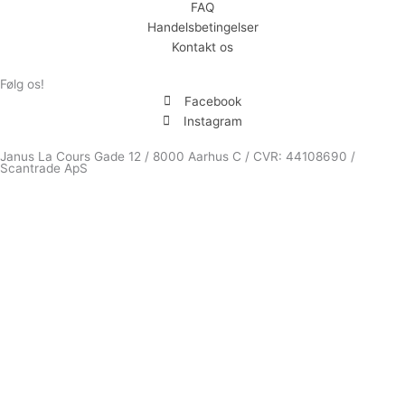
FAQ
Handelsbetingelser
Kontakt os
Følg os!
Facebook
Instagram
Janus La Cours Gade 12 / 8000 Aarhus C / CVR: 44108690 /
Scantrade ApS