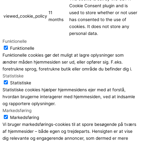
Cookie Consent plugin and is
11
used to store whether or not user
viewed_cookie_policy
months
has consented to the use of
cookies. It does not store any
personal data.
Funktionelle
Funktionelle
Funktionelle cookies gør det muligt at lagre oplysninger som
ændrer måden hjemmesiden ser ud, eller opfører sig. F.eks.
foretrukne sprog, foretrukne butik eller område du befinder dig i.
Statistiske
Statistiske
Statistiske cookies hjælper hjemmesidens ejer med at forstå,
hvordan brugerne interagerer med hjemmesiden, ved at indsamle
og rapportere oplysninger.
Markedsføring
Markedsføring
Vi bruger markedsførings-cookies til at spore besøgende på tværs
af hjemmesider – både egen og trejdeparts. Hensigten er at vise
dig relevante og engagerende annoncer, som dermed er mere