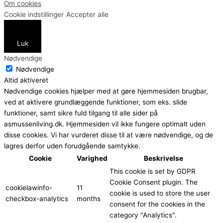
Om cookies
Cookie indstillinger
Accepter alle
Luk
Nødvendige
Nødvendige
Altid aktiveret
Nødvendige cookies hjælper med at gøre hjemmesiden brugbar,
ved at aktivere grundlæggende funktioner, som eks. slide
funktioner, samt sikre fuld tilgang til alle sider på
asmussenliving.dk. Hjemmesiden vil ikke fungere optimalt uden
disse cookies. Vi har vurderet disse til at være nødvendige, og de
lagres derfor uden forudgående samtykke.
Cookie
Varighed
Beskrivelse
This cookie is set by GDPR
Cookie Consent plugin. The
cookielawinfo-
11
cookie is used to store the user
checkbox-analytics
months
consent for the cookies in the
category "Analytics".