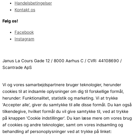
Handelsbetingelser
Kontakt os
Følg os!
Facebook
Instagram
Janus La Cours Gade 12 / 8000 Aarhus C / CVR: 44108690 /
Scantrade ApS
Vi og vores samarbejdspartnere bruger teknologier, herunder
cookies til at indsamle oplysninger om dig til forskellige formål,
herunder: Funktionalitet, statistik og marketing. Vi at trykke
'Accepter alle', giver du samtykke til alle disse formål. Du kan også
tilkendegive, hvilket formål du vil give samtykke til, ved at trykke
på knappen 'Cookie indstillinger'. Du kan læse mere om vores brug
af cookies og andre teknologier, samt om vores indsamling og
behandling af personoplysninger ved at trykke på linket: