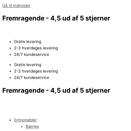
Gå til indholdet
Fremragende - 4,5 ud af 5 stjerner
Gratis levering
2-3 hverdages levering
24/7 kundeservice
Gratis levering
2-3 hverdages levering
24/7 kundeservice
Fremragende - 4,5 ud af 5 stjerner
Entremøbler
Bænke