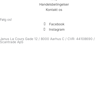
Handelsbetingelser
Kontakt os
Følg os!
Facebook
Instagram
Janus La Cours Gade 12 / 8000 Aarhus C / CVR: 44108690 /
Scantrade ApS