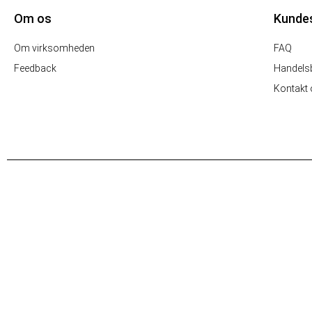
Om os
Kunde
Om virksomheden
FAQ
Feedback
Handelsb
Kontakt