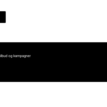
tilbud og kampagner