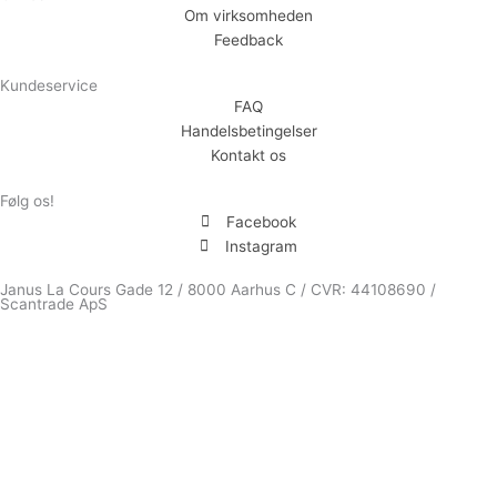
Om virksomheden
Feedback
Kundeservice
FAQ
Handelsbetingelser
Kontakt os
Følg os!
Facebook
Instagram
Janus La Cours Gade 12 / 8000 Aarhus C / CVR: 44108690 /
Scantrade ApS