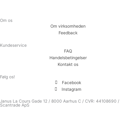
Om os
Om virksomheden
Feedback
Kundeservice
FAQ
Handelsbetingelser
Kontakt os
Følg os!
Facebook
Instagram
Janus La Cours Gade 12 / 8000 Aarhus C / CVR: 44108690 /
Scantrade ApS