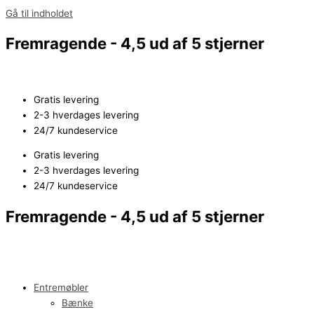
Gå til indholdet
Fremragende - 4,5 ud af 5 stjerner
Gratis levering
2-3 hverdages levering
24/7 kundeservice
Gratis levering
2-3 hverdages levering
24/7 kundeservice
Fremragende - 4,5 ud af 5 stjerner
Entremøbler
Bænke