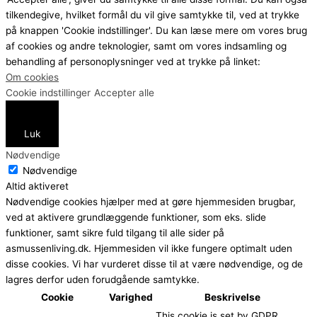
tilkendegive, hvilket formål du vil give samtykke til, ved at trykke
på knappen 'Cookie indstillinger'. Du kan læse mere om vores brug
af cookies og andre teknologier, samt om vores indsamling og
behandling af personoplysninger ved at trykke på linket:
Om cookies
Cookie indstillinger
Accepter alle
Luk
Nødvendige
Nødvendige
Altid aktiveret
Nødvendige cookies hjælper med at gøre hjemmesiden brugbar,
ved at aktivere grundlæggende funktioner, som eks. slide
funktioner, samt sikre fuld tilgang til alle sider på
asmussenliving.dk. Hjemmesiden vil ikke fungere optimalt uden
disse cookies. Vi har vurderet disse til at være nødvendige, og de
lagres derfor uden forudgående samtykke.
Cookie
Varighed
Beskrivelse
This cookie is set by GDPR