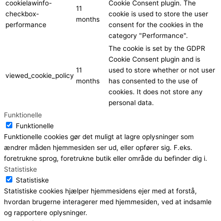
cookielawinfo-
Cookie Consent plugin. The
11
checkbox-
cookie is used to store the user
months
performance
consent for the cookies in the
category "Performance".
The cookie is set by the GDPR
Cookie Consent plugin and is
11
used to store whether or not user
viewed_cookie_policy
months
has consented to the use of
cookies. It does not store any
personal data.
Funktionelle
Funktionelle
Funktionelle cookies gør det muligt at lagre oplysninger som
ændrer måden hjemmesiden ser ud, eller opfører sig. F.eks.
foretrukne sprog, foretrukne butik eller område du befinder dig i.
Statistiske
Statistiske
Statistiske cookies hjælper hjemmesidens ejer med at forstå,
hvordan brugerne interagerer med hjemmesiden, ved at indsamle
og rapportere oplysninger.