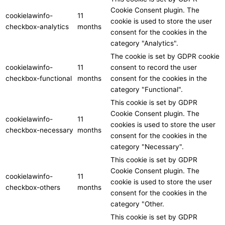
Cookie Consent plugin. The
cookielawinfo-
11
cookie is used to store the user
checkbox-analytics
months
consent for the cookies in the
category "Analytics".
The cookie is set by GDPR cookie
cookielawinfo-
11
consent to record the user
checkbox-functional
months
consent for the cookies in the
category "Functional".
This cookie is set by GDPR
Cookie Consent plugin. The
cookielawinfo-
11
cookies is used to store the user
checkbox-necessary
months
consent for the cookies in the
category "Necessary".
This cookie is set by GDPR
Cookie Consent plugin. The
cookielawinfo-
11
cookie is used to store the user
checkbox-others
months
consent for the cookies in the
category "Other.
This cookie is set by GDPR