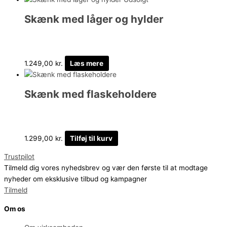
Skænk med låger og hylder
1.249,00
kr.
Læs mere
Skænk med flaskeholdere
1.299,00
kr.
Tilføj til kurv
Trustpilot
Tilmeld dig vores nyhedsbrev og vær den første til at modtage
nyheder om eksklusive tilbud og kampagner
Tilmeld
Om os