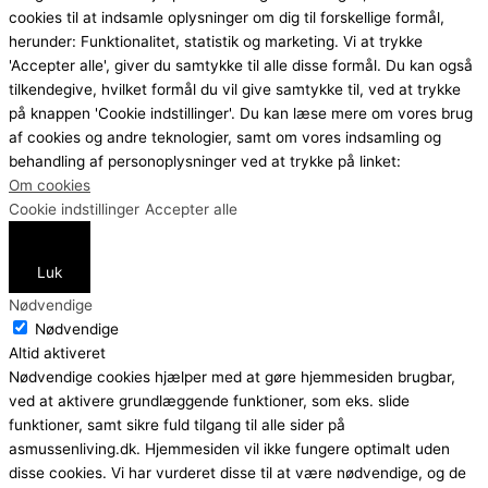
cookies til at indsamle oplysninger om dig til forskellige formål,
herunder: Funktionalitet, statistik og marketing. Vi at trykke
'Accepter alle', giver du samtykke til alle disse formål. Du kan også
tilkendegive, hvilket formål du vil give samtykke til, ved at trykke
på knappen 'Cookie indstillinger'. Du kan læse mere om vores brug
af cookies og andre teknologier, samt om vores indsamling og
behandling af personoplysninger ved at trykke på linket:
Om cookies
Cookie indstillinger
Accepter alle
Luk
Nødvendige
Nødvendige
Altid aktiveret
Nødvendige cookies hjælper med at gøre hjemmesiden brugbar,
ved at aktivere grundlæggende funktioner, som eks. slide
funktioner, samt sikre fuld tilgang til alle sider på
asmussenliving.dk. Hjemmesiden vil ikke fungere optimalt uden
disse cookies. Vi har vurderet disse til at være nødvendige, og de