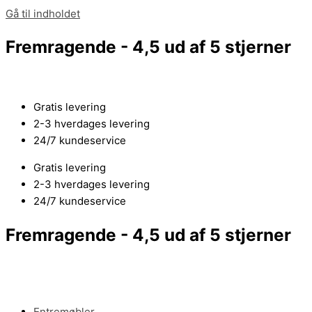
Gå til indholdet
Fremragende - 4,5 ud af 5 stjerner
Gratis levering
2-3 hverdages levering
24/7 kundeservice
Gratis levering
2-3 hverdages levering
24/7 kundeservice
Fremragende - 4,5 ud af 5 stjerner
Entremøbler