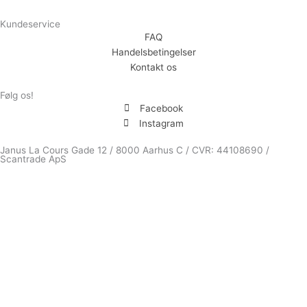
Kundeservice
FAQ
Handelsbetingelser
Kontakt os
Følg os!
Facebook
Instagram
Janus La Cours Gade 12 / 8000 Aarhus C / CVR: 44108690 /
Scantrade ApS