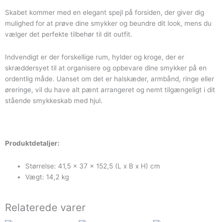
Skabet kommer med en elegant spejl på forsiden, der giver dig
mulighed for at prøve dine smykker og beundre dit look, mens du
vælger det perfekte tilbehør til dit outfit.
Indvendigt er der forskellige rum, hylder og kroge, der er
skræddersyet til at organisere og opbevare dine smykker på en
ordentlig måde. Uanset om det er halskæder, armbånd, ringe eller
øreringe, vil du have alt pænt arrangeret og nemt tilgængeligt i dit
stående smykkeskab med hjul.
Produktdetaljer:
Størrelse: 41,5 x 37 x 152,5 (L x B x H) cm
Vægt: 14,2 kg
Relaterede varer