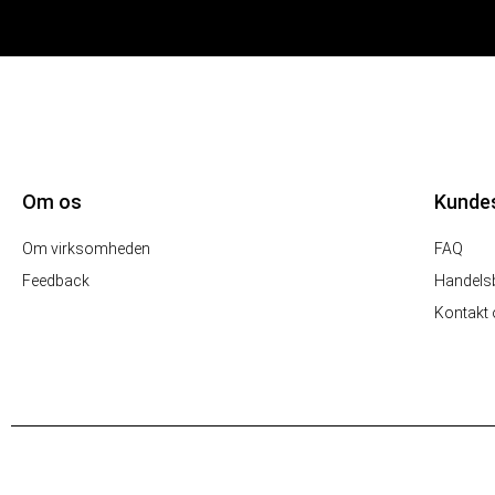
Om os
Kunde
Om virksomheden
FAQ
Feedback
Handelsb
Kontakt