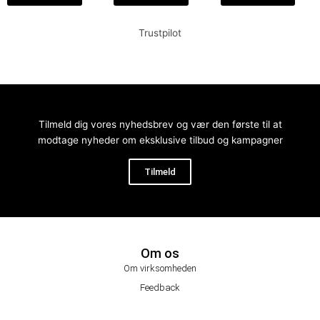
Trustpilot
Tilmeld dig vores nyhedsbrev og vær den første til at
modtage nyheder om eksklusive tilbud og kampagner
Tilmeld
Om os
Om virksomheden
Feedback