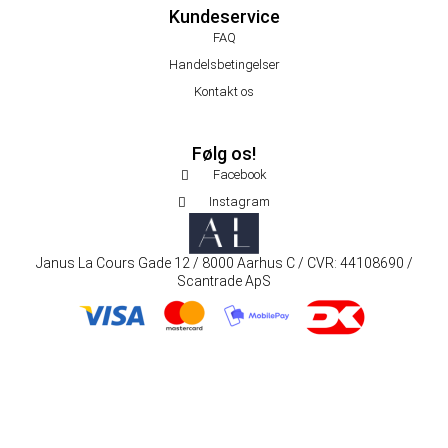
Kundeservice
FAQ
Handelsbetingelser
Kontakt os
Følg os!
Facebook
Instagram
Janus La Cours Gade 12 / 8000 Aarhus C / CVR: 44108690 /
Scantrade ApS