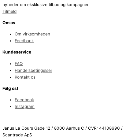
nyheder om eksklusive tilbud og kampagner
Tilmeld
Om os
Om virksomheden
Feedback
Kundeservice
FAQ
Handelsbetingelser
Kontakt os
Følg os!
Facebook
Instagram
Janus La Cours Gade 12 / 8000 Aarhus C / CVR: 44108690 /
Scantrade ApS