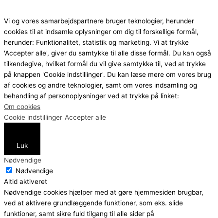
Vi og vores samarbejdspartnere bruger teknologier, herunder
cookies til at indsamle oplysninger om dig til forskellige formål,
herunder: Funktionalitet, statistik og marketing. Vi at trykke
'Accepter alle', giver du samtykke til alle disse formål. Du kan også
tilkendegive, hvilket formål du vil give samtykke til, ved at trykke
på knappen 'Cookie indstillinger'. Du kan læse mere om vores brug
af cookies og andre teknologier, samt om vores indsamling og
behandling af personoplysninger ved at trykke på linket:
Om cookies
Cookie indstillinger
Accepter alle
Luk
Nødvendige
Nødvendige
Altid aktiveret
Nødvendige cookies hjælper med at gøre hjemmesiden brugbar,
ved at aktivere grundlæggende funktioner, som eks. slide
funktioner, samt sikre fuld tilgang til alle sider på