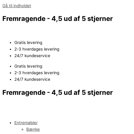
Gå til indholdet
Fremragende - 4,5 ud af 5 stjerner
Gratis levering
2-3 hverdages levering
24/7 kundeservice
Gratis levering
2-3 hverdages levering
24/7 kundeservice
Fremragende - 4,5 ud af 5 stjerner
Entremøbler
Bænke