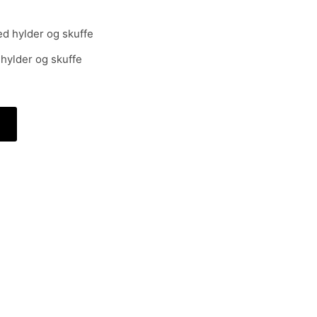
hylder og skuffe