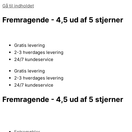
Gå til indholdet
Fremragende - 4,5 ud af 5 stjerner
Gratis levering
2-3 hverdages levering
24/7 kundeservice
Gratis levering
2-3 hverdages levering
24/7 kundeservice
Fremragende - 4,5 ud af 5 stjerner
Entremøbler