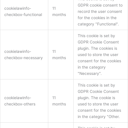
GDPR cookie consent to
cookielawinfo-
11
record the user consent
checkbox-functional
months
for the cookies in the
category "Functional".
This cookie is set by
GDPR Cookie Consent
plugin. The cookies is
cookielawinfo-
11
used to store the user
checkbox-necessary
months
consent for the cookies
in the category
"Necessary".
This cookie is set by
GDPR Cookie Consent
cookielawinfo-
11
plugin. The cookie is
checkbox-others
months
used to store the user
consent for the cookies
in the category "Other.