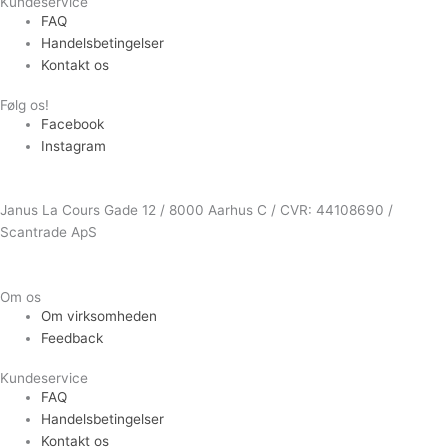
Kundeservice
FAQ
Handelsbetingelser
Kontakt os
Følg os!
Facebook
Instagram
Janus La Cours Gade 12 / 8000 Aarhus C / CVR: 44108690 /
Scantrade ApS
Om os
Om virksomheden
Feedback
Kundeservice
FAQ
Handelsbetingelser
Kontakt os