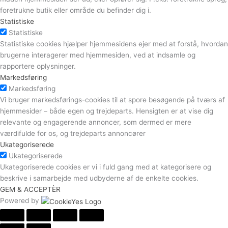
foretrukne butik eller område du befinder dig i.
Statistiske
Statistiske
Statistiske cookies hjælper hjemmesidens ejer med at forstå, hvordan
brugerne interagerer med hjemmesiden, ved at indsamle og
rapportere oplysninger.
Markedsføring
Markedsføring
Vi bruger markedsførings-cookies til at spore besøgende på tværs af
hjemmesider – både egen og trejdeparts. Hensigten er at vise dig
relevante og engagerende annoncer, som dermed er mere
værdifulde for os, og trejdeparts annoncører
Ukategoriserede
Ukategoriserede
Ukategoriserede cookies er vi i fuld gang med at kategorisere og
beskrive i samarbejde med udbyderne af de enkelte cookies.
GEM & ACCEPTÈR
Powered by