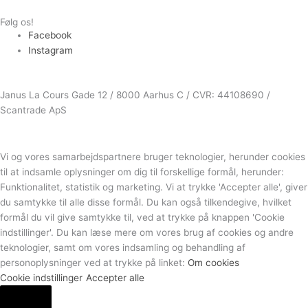
Følg os!
Facebook
Instagram
Janus La Cours Gade 12 / 8000 Aarhus C / CVR: 44108690 /
Scantrade ApS
Vi og vores samarbejdspartnere bruger teknologier, herunder cookies
til at indsamle oplysninger om dig til forskellige formål, herunder:
Funktionalitet, statistik og marketing. Vi at trykke 'Accepter alle', giver
du samtykke til alle disse formål. Du kan også tilkendegive, hvilket
formål du vil give samtykke til, ved at trykke på knappen 'Cookie
indstillinger'. Du kan læse mere om vores brug af cookies og andre
teknologier, samt om vores indsamling og behandling af
personoplysninger ved at trykke på linket:
Om cookies
Cookie indstillinger
Accepter alle