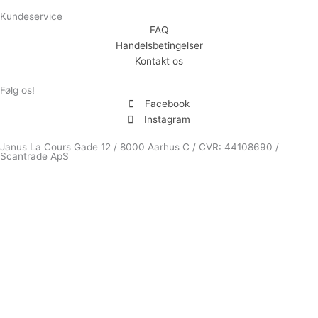
Kundeservice
FAQ
Handelsbetingelser
Kontakt os
Følg os!
Facebook
Instagram
Janus La Cours Gade 12 / 8000 Aarhus C / CVR: 44108690 /
Scantrade ApS