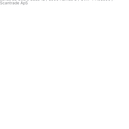
Scantrade ApS