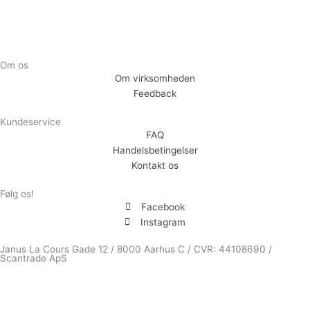
Om os
Om virksomheden
Feedback
Kundeservice
FAQ
Handelsbetingelser
Kontakt os
Følg os!
Facebook
Instagram
Janus La Cours Gade 12 / 8000 Aarhus C / CVR: 44108690 /
Scantrade ApS