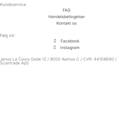
Kundeservice
FAQ
Handelsbetingelser
Kontakt os
Følg os!
Facebook
Instagram
Janus La Cours Gade 12 / 8000 Aarhus C / CVR: 44108690 /
Scantrade ApS