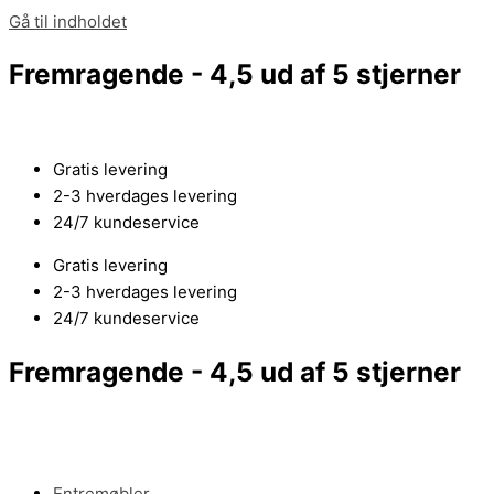
Gå til indholdet
Fremragende - 4,5 ud af 5 stjerner
Gratis levering
2-3 hverdages levering
24/7 kundeservice
Gratis levering
2-3 hverdages levering
24/7 kundeservice
Fremragende - 4,5 ud af 5 stjerner
Entremøbler