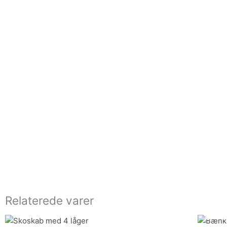
Relaterede varer